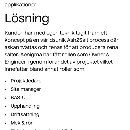
applikationer.
Lösning
Kunden har med egen teknik tagit fram ett
koncept på en världsunik Ash2Salt process där
askan tvättas och renas för att producera rena
salter. Aenigma har fått rollen som Owner’s
Engineer i genomförandet av projektet vilket
innefattar bland annat roller som:
Projektledare
Site manager
BAS-U
Upphandling
Driftsättning
Mek & rör