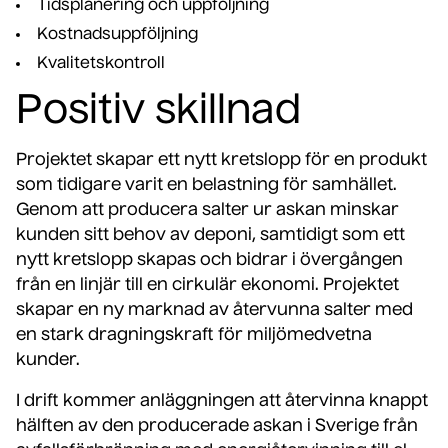
Tidsplanering och uppföljning
Kostnadsuppföljning
Kvalitetskontroll
Positiv skillnad
Projektet skapar ett nytt kretslopp för en produkt
som tidigare varit en belastning för samhället.
Genom att producera salter ur askan minskar
kunden sitt behov av deponi, samtidigt som ett
nytt kretslopp skapas och bidrar i övergången
från en linjär till en cirkulär ekonomi. Projektet
skapar en ny marknad av återvunna salter med
en stark dragningskraft för miljömedvetna
kunder.
I drift kommer anläggningen att återvinna knappt
hälften av den producerade askan i Sverige från