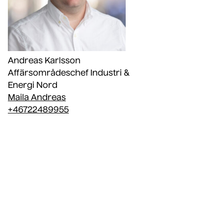
Andreas Karlsson
Affärsområdeschef Industri &
Energi Nord
Maila Andreas
+46722489955